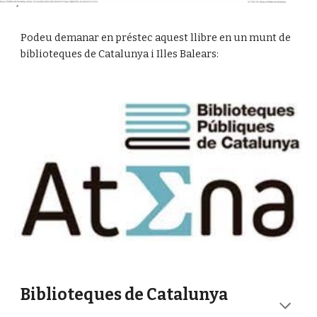
Podeu demanar en préstec aquest llibre en un munt de
biblioteques de Catalunya i Illes Balears:
Biblioteques de Catalunya