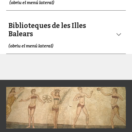
(obriu el menú lateral)
Biblioteques de les Illes
Balears
(obriu el menú lateral)