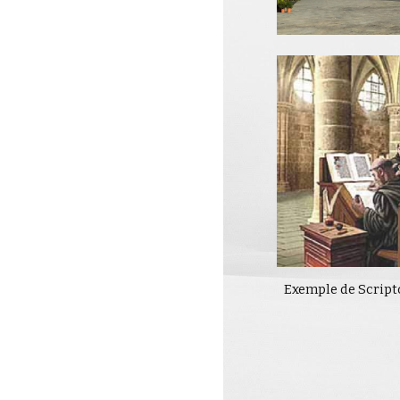
Exemple de Scrip