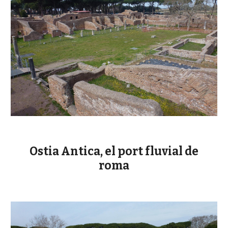
Ostia Antica, el port fluvial de
roma